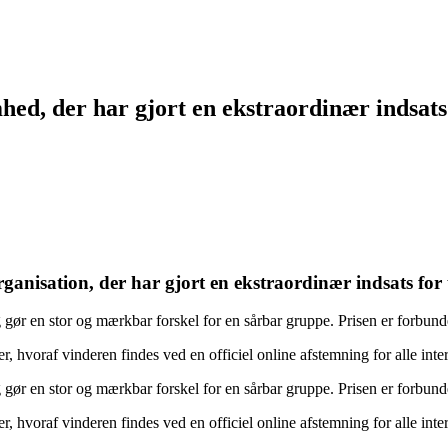
mhed, der har gjort en ekstraordinær indsats
ganisation, der har gjort en ekstraordinær indsats for 
g gør en stor og mærkbar forskel for en sårbar gruppe. Prisen er forbu
, hvoraf vinderen findes ved en officiel online afstemning for alle inte
g gør en stor og mærkbar forskel for en sårbar gruppe. Prisen er forbu
, hvoraf vinderen findes ved en officiel online afstemning for alle inte