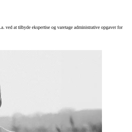
a. ved at tilbyde ekspertise og varetage administrative opgaver for