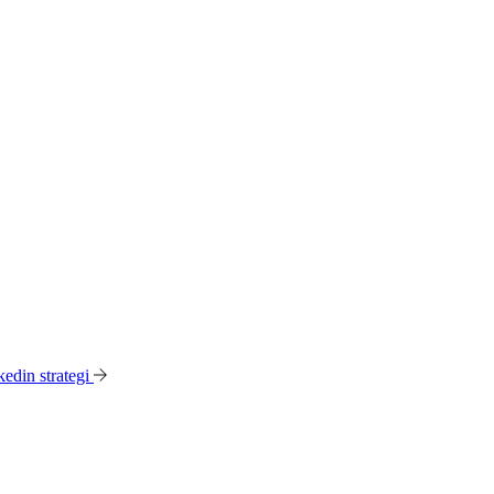
edin strategi