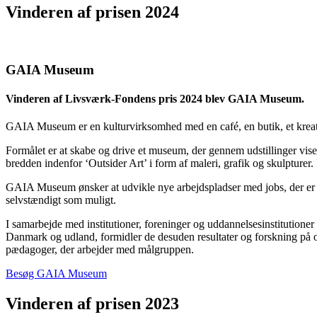
Vinderen af prisen 2024
GAIA Museum
Vinderen af Livsværk-Fondens pris 2024 blev GAIA Museum.
GAIA Museum er en kulturvirksomhed med en café, en butik, et kreat
Formålet er at skabe og drive et museum, der gennem udstillinger vise
bredden indenfor ‘Outsider Art’ i form af maleri, grafik og skulpture
GAIA Museum ønsker at udvikle nye arbejdspladser med jobs, der er ti
selvstændigt som muligt.
I samarbejde med institutioner, foreninger og uddannelsesinstitutioner 
Danmark og udland, formidler de desuden resultater og forskning på
pædagoger, der arbejder med målgruppen.
Besøg GAIA Museum
Vinderen af prisen 2023