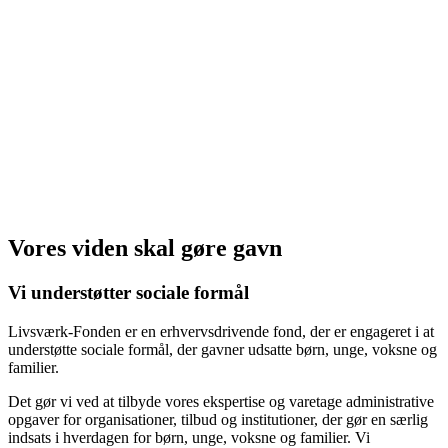
Vores viden skal gøre gavn
Vi understøtter sociale formål
Livsværk-Fonden er en erhvervsdrivende fond, der er engageret i at
understøtte sociale formål, der gavner udsatte børn, unge, voksne og
familier.
Det gør vi ved at tilbyde vores ekspertise og varetage administrative
opgaver for organisationer, tilbud og institutioner, der gør en særlig
indsats i hverdagen for børn, unge, voksne og familier. Vi