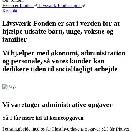
Om fonden
Hvem er fonden
Livsværk-fondens pris
Kontakt
Livsværk-Fonden er sat i verden for at
hjælpe udsatte børn, unge, voksne og
familier
Vi hjælper med økonomi, administration
og personale, så vores kunder kan
dedikere tiden til socialfagligt arbejde
Vi varetager administrative opgaver
Så I får mere tid til kerneopgaven
I et samarbejde med os får I løst hverdagens opgaver, så I får frigivet