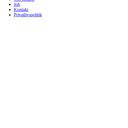
Job
Kontakt
Privatlivspolitik