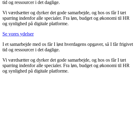
tid og ressourcer i det daglige.
Vi værdsætter og dyrker det gode samarbejde, og hos os får I tæt
sparring indenfor alle specialer. Fra løn, budget og økonomi til HR
og synlighed på digitale platforme.
Se vores ydelser
I et samarbejde med os får I løst hverdagens opgaver, så I får frigivet
tid og ressourcer i det daglige.
Vi værdsætter og dyrker det gode samarbejde, og hos os får I tæt
sparring indenfor alle specialer. Fra løn, budget og økonomi til HR
og synlighed på digitale platforme.