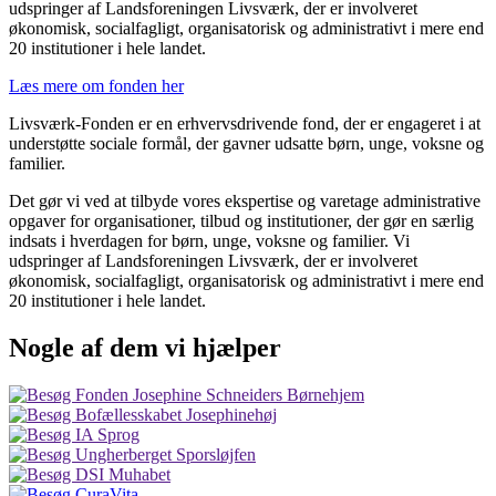
udspringer af Landsforeningen Livsværk, der er involveret
økonomisk, socialfagligt, organisatorisk og administrativt i mere end
20 institutioner i hele landet.
Læs mere om fonden her
Livsværk-Fonden er en erhvervsdrivende fond, der er engageret i at
understøtte sociale formål, der gavner udsatte børn, unge, voksne og
familier.
Det gør vi ved at tilbyde vores ekspertise og varetage administrative
opgaver for organisationer, tilbud og institutioner, der gør en særlig
indsats i hverdagen for børn, unge, voksne og familier. Vi
udspringer af Landsforeningen Livsværk, der er involveret
økonomisk, socialfagligt, organisatorisk og administrativt i mere end
20 institutioner i hele landet.
Nogle af dem vi hjælper