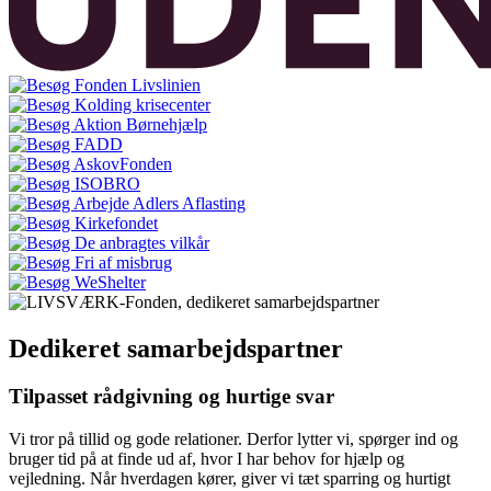
Dedikeret samarbejdspartner
Tilpasset rådgivning og hurtige svar
Vi tror på tillid og gode relationer. Derfor lytter vi, spørger ind og
bruger tid på at finde ud af, hvor I har behov for hjælp og
vejledning. Når hverdagen kører, giver vi tæt sparring og hurtigt