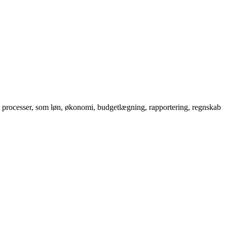
ve processer, som løn, økonomi, budgetlægning, rapportering, regnskab