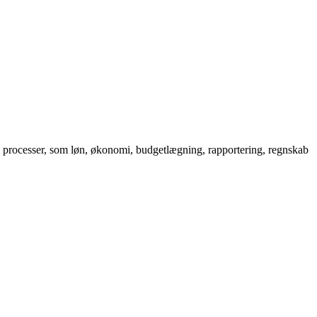
ve processer, som løn, økonomi, budgetlægning, rapportering, regnskab